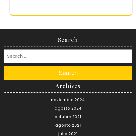
Search
Search
Archives
noviembre 2024
agosto 2024
octubre 2021
agosto 2021
julio 2021