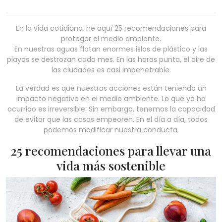
En la vida cotidiana, he aquí 25 recomendaciones para
proteger el medio ambiente.
En nuestras aguas flotan enormes islas de plástico y las
playas se destrozan cada mes. En las horas punta, el aire de
las ciudades es casi impenetrable.
La verdad es que nuestras acciones están teniendo un
impacto negativo en el medio ambiente. Lo que ya ha
ocurrido es irreversible. Sin embargo, tenemos la capacidad
de evitar que las cosas empeoren. En el día a día, todos
podemos modificar nuestra conducta.
25 recomendaciones para llevar una
vida más sostenible