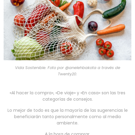
Vida Sostenible. Foto por @anelehbakota a través de
Twenty20.
«Al hacer la compra», «De viaje» y «En casa» son las tres
categorías de consejos.
Lo mejor de todo es que la mayoría de las sugerencias le
beneficiarán tanto personalmente como al medio
ambiente.
A la hora de comprar.