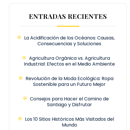
ENTRADAS RECIENTES
La Acidificación de los Océanos: Causas,
Consecuencias y Soluciones
Agricultura Orgánica vs. Agricultura
Industrial: Efectos en el Medio Ambiente
Revolución de la Moda Ecológica: Ropa
Sostenible para un Futuro Mejor
Consejos para Hacer el Camino de
Santiago y Disfrutar
Los 10 Sitios Históricos Más Visitados del
Mundo