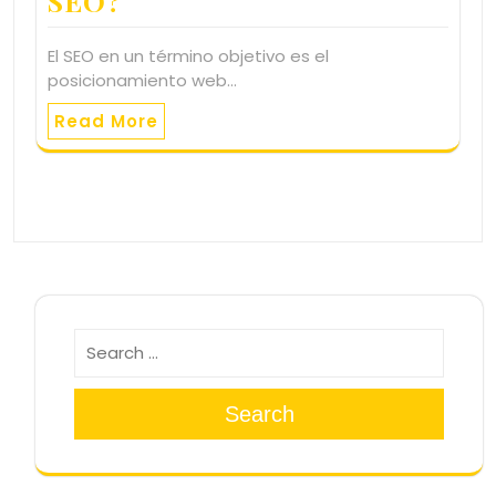
SEO?
El SEO en un término objetivo es el
posicionamiento web…
Read More
Search