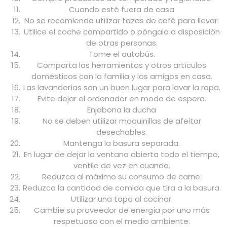
Cuando esté fuera de casa
No se recomienda utilizar tazas de café para llevar.
Utilice el coche compartido o póngalo a disposición
de otras personas.
Tome el autobús.
Comparta las herramientas y otros artículos
domésticos con la familia y los amigos en casa.
Las lavanderías son un buen lugar para lavar la ropa.
Evite dejar el ordenador en modo de espera.
Enjabona la ducha
No se deben utilizar maquinillas de afeitar
desechables.
Mantenga la basura separada.
En lugar de dejar la ventana abierta todo el tiempo,
ventile de vez en cuando.
Reduzca al máximo su consumo de carne.
Reduzca la cantidad de comida que tira a la basura.
Utilizar una tapa al cocinar.
Cambie su proveedor de energía por uno más
respetuoso con el medio ambiente.