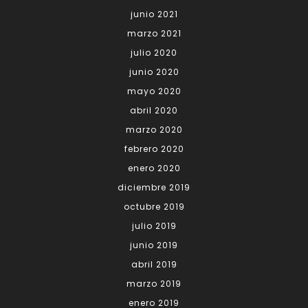
junio 2021
marzo 2021
julio 2020
junio 2020
mayo 2020
abril 2020
marzo 2020
febrero 2020
enero 2020
diciembre 2019
octubre 2019
julio 2019
junio 2019
abril 2019
marzo 2019
enero 2019