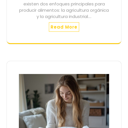
existen dos enfoques principales para
producir alimentos: la agricultura orgánica
y la agricultura industrial.…
Read More