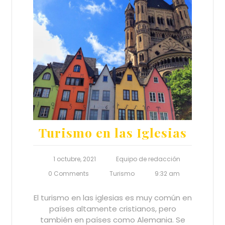
Turismo en las Iglesias
1 octubre, 2021
Equipo de redacción
0 Comments
Turismo
9:32 am
El turismo en las iglesias es muy común en
países altamente cristianos, pero
también en países como Alemania. Se