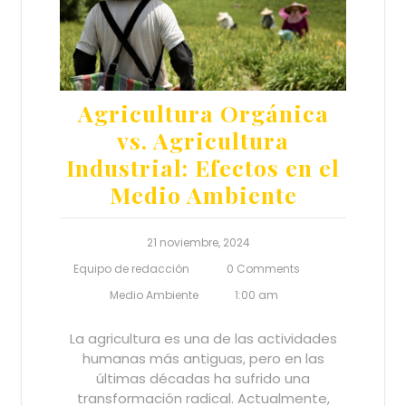
Agricultura Orgánica
vs. Agricultura
Industrial: Efectos en el
Medio Ambiente
21 noviembre, 2024
Equipo de redacción
0 Comments
Medio Ambiente
1:00 am
La agricultura es una de las actividades
humanas más antiguas, pero en las
últimas décadas ha sufrido una
transformación radical. Actualmente,