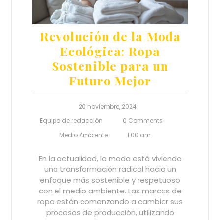
Revolución de la Moda
Ecológica: Ropa
Sostenible para un
Futuro Mejor
20 noviembre, 2024
Equipo de redacción
0 Comments
Medio Ambiente
1:00 am
En la actualidad, la moda está viviendo
una transformación radical hacia un
enfoque más sostenible y respetuoso
con el medio ambiente. Las marcas de
ropa están comenzando a cambiar sus
procesos de producción, utilizando