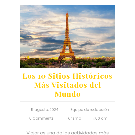
Los 10 Sitios Históricos
Más Visitados del
Mundo
5 agosto, 2024
Equipo de redacción
0 Comments
Turismo
1:00 am
Viajar es una de las actividades más