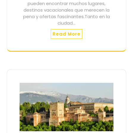
pueden encontrar muchos lugares,
destinos vacacionales que merecen la
pena y ofertas fascinantes.Tanto en la
ciudad…
Read More