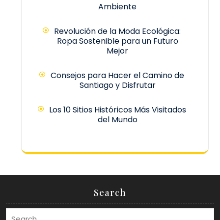
Ambiente
Revolución de la Moda Ecológica:
Ropa Sostenible para un Futuro
Mejor
Consejos para Hacer el Camino de
Santiago y Disfrutar
Los 10 Sitios Históricos Más Visitados
del Mundo
Search