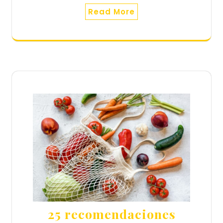
Read More
25 recomendaciones