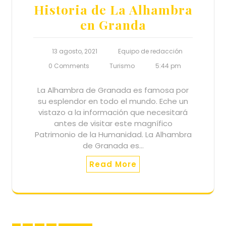
Historia de La Alhambra
en Granda
13 agosto, 2021
Equipo de redacción
0 Comments
Turismo
5:44 pm
La Alhambra de Granada es famosa por
su esplendor en todo el mundo. Eche un
vistazo a la información que necesitará
antes de visitar este magnífico
Patrimonio de la Humanidad. La Alhambra
de Granada es…
Read More