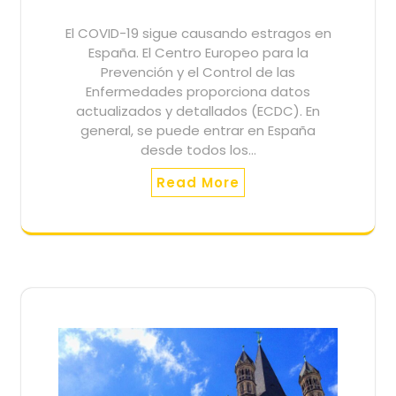
El COVID-19 sigue causando estragos en
España. El Centro Europeo para la
Prevención y el Control de las
Enfermedades proporciona datos
actualizados y detallados (ECDC). En
general, se puede entrar en España
desde todos los…
Read More