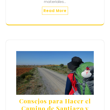
materiales…
Read More
Consejos para Hacer el
Camino de Santiago y