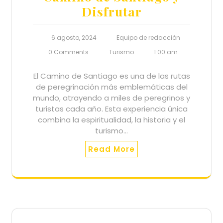
Disfrutar
6 agosto, 2024
Equipo de redacción
0 Comments
Turismo
1:00 am
El Camino de Santiago es una de las rutas
de peregrinación más emblemáticas del
mundo, atrayendo a miles de peregrinos y
turistas cada año. Esta experiencia única
combina la espiritualidad, la historia y el
turismo…
Read More