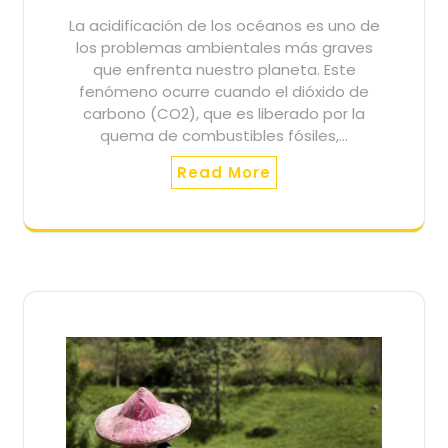
La acidificación de los océanos es uno de
los problemas ambientales más graves
que enfrenta nuestro planeta. Este
fenómeno ocurre cuando el dióxido de
carbono (CO2), que es liberado por la
quema de combustibles fósiles,…
Read More