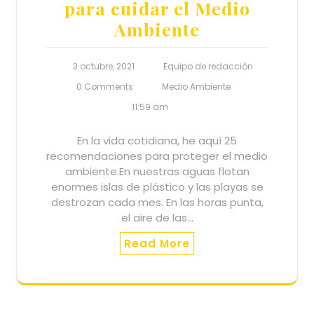
para cuidar el Medio
Ambiente
3 octubre, 2021
Equipo de redacción
0 Comments
Medio Ambiente
11:59 am
En la vida cotidiana, he aquí 25
recomendaciones para proteger el medio
ambiente.En nuestras aguas flotan
enormes islas de plástico y las playas se
destrozan cada mes. En las horas punta,
el aire de las…
Read More