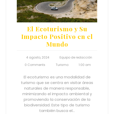
El Ecoturismo y Su
Impacto Positivo en el
Mundo
4 agosto, 2024
Equipo de redacción
0 Comments
Turismo
1:00 am
El ecoturismo es una modalidad de
turismo que se centra en visitar áreas
naturales de manera responsable,
minimizando el impacto ambiental y
promoviendo la conservación de la
biodiversidad. Este tipo de turismo
también busca el…