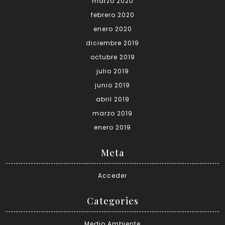
marzo 2020
febrero 2020
enero 2020
diciembre 2019
octubre 2019
julio 2019
junio 2019
abril 2019
marzo 2019
enero 2019
Meta
Acceder
Categories
Medio Ambiente