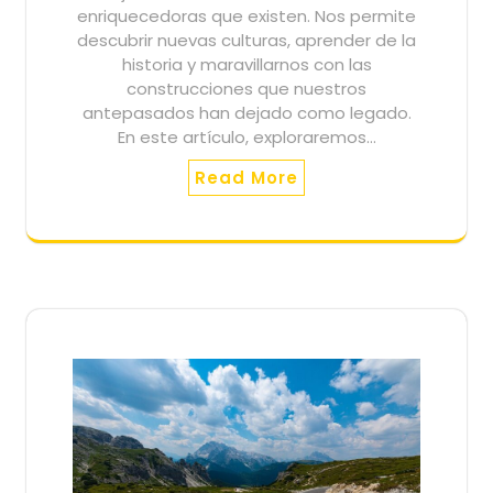
enriquecedoras que existen. Nos permite
descubrir nuevas culturas, aprender de la
historia y maravillarnos con las
construcciones que nuestros
antepasados han dejado como legado.
En este artículo, exploraremos…
Read More