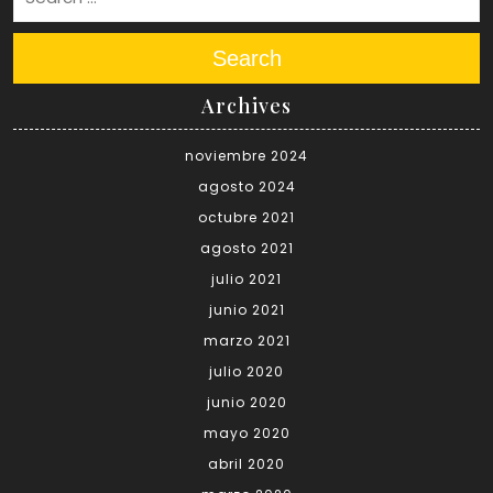
Search
Archives
noviembre 2024
agosto 2024
octubre 2021
agosto 2021
julio 2021
junio 2021
marzo 2021
julio 2020
junio 2020
mayo 2020
abril 2020