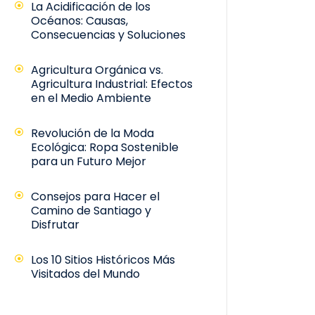
La Acidificación de los
Océanos: Causas,
Consecuencias y Soluciones
Agricultura Orgánica vs.
Agricultura Industrial: Efectos
en el Medio Ambiente
Revolución de la Moda
Ecológica: Ropa Sostenible
para un Futuro Mejor
Consejos para Hacer el
Camino de Santiago y
Disfrutar
Los 10 Sitios Históricos Más
Visitados del Mundo