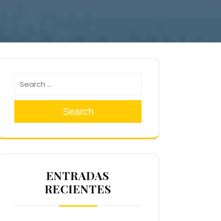
Search
ENTRADAS
RECIENTES