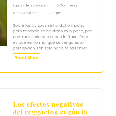
Equipo de redacción
0 Comments
Medio Ambiente
7:22 pm
Sobre las avispas se ha dicho mucho,
pero también se ha dicho muy poco, por
contradictoria que suene la frase. Pero
es que es normal que se tenga esta
percepción, tan sólo hace falta tomar…
Read More
Los efectos negativos
del reggaeton según la