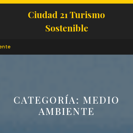
Ciudad 21 Turismo
Sostenible
ente
CATEGORÍA:
MEDIO
AMBIENTE