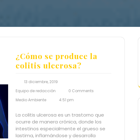
¿Cómo se produce la
colitis ulcerosa?
13 diciembre, 2019
Equipo de redacción
0 Comments
Medio Ambiente
4:51 pm
La colitis ulcerosa es un trastorno que
ocurre de manera crónica, donde los
intestinos especialmente el grueso se
lastima, inflamándose y desarrolla