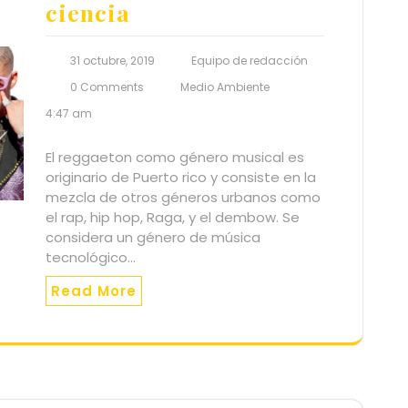
ciencia
31 octubre, 2019
Equipo de redacción
0 Comments
Medio Ambiente
4:47 am
El reggaeton como género musical es
originario de Puerto rico y consiste en la
mezcla de otros géneros urbanos como
el rap, hip hop, Raga, y el dembow. Se
considera un género de música
tecnológico…
Read More