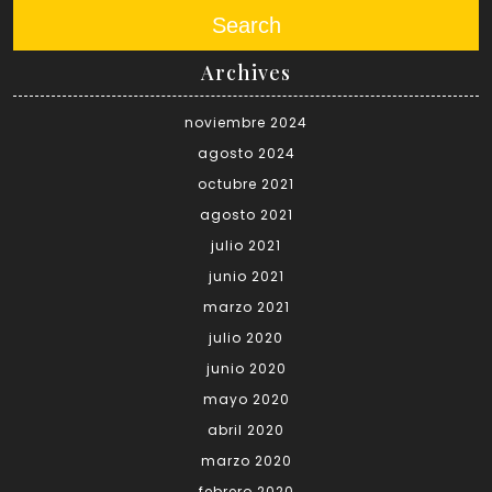
Search
Archives
noviembre 2024
agosto 2024
octubre 2021
agosto 2021
julio 2021
junio 2021
marzo 2021
julio 2020
junio 2020
mayo 2020
abril 2020
marzo 2020
febrero 2020