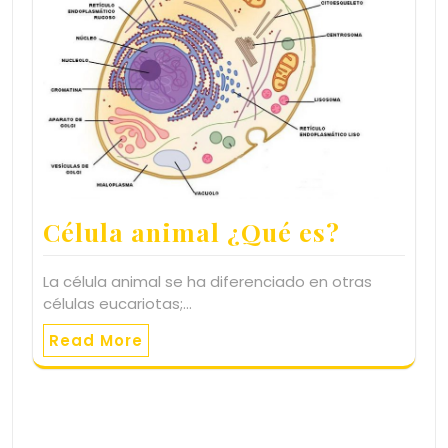
Célula animal ¿Qué es?
La célula animal se ha diferenciado en otras
células eucariotas;…
Read More