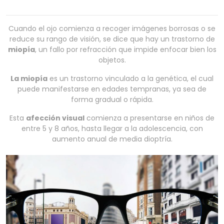
Cuando el ojo comienza a recoger imágenes borrosas o se
reduce su rango de visión, se dice que hay un trastorno de
miopía
, un fallo por refracción que impide enfocar bien los
objetos.
La miopía
es un trastorno vinculado a la genética, el cual
puede manifestarse en edades tempranas, ya sea de
forma gradual o rápida.
Esta
afección visual
comienza a presentarse en niños de
entre 5 y 8 años, hasta llegar a la adolescencia, con
aumento anual de media dioptría.