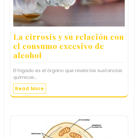
La cirrosis y su relación con
el consumo excesivo de
alcohol
El hígado es el órgano que nivela las sustancias
químicas…
Read More