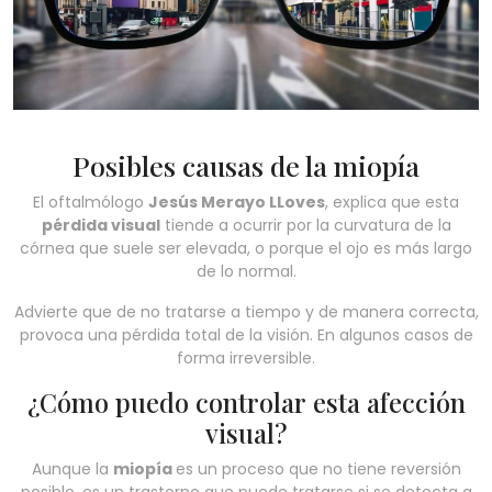
Posibles causas de la miopía
El oftalmólogo
Jesús Merayo LLoves
, explica que esta
pérdida visual
tiende a ocurrir por la curvatura de la
córnea que suele ser elevada, o porque el ojo es más largo
de lo normal.
Advierte que de no tratarse a tiempo y de manera correcta,
provoca una pérdida total de la visión. En algunos casos de
forma irreversible.
¿Cómo puedo controlar esta afección
visual?
Aunque la
miopía
es un proceso que no tiene reversión