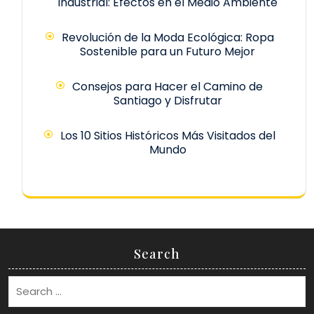
Industrial: Efectos en el Medio Ambiente
Revolución de la Moda Ecológica: Ropa
Sostenible para un Futuro Mejor
Consejos para Hacer el Camino de
Santiago y Disfrutar
Los 10 Sitios Históricos Más Visitados del
Mundo
Search