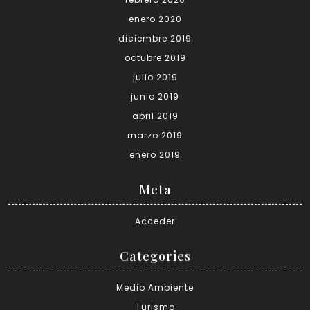
enero 2020
diciembre 2019
octubre 2019
julio 2019
junio 2019
abril 2019
marzo 2019
enero 2019
Meta
Acceder
Categories
Medio Ambiente
Turismo