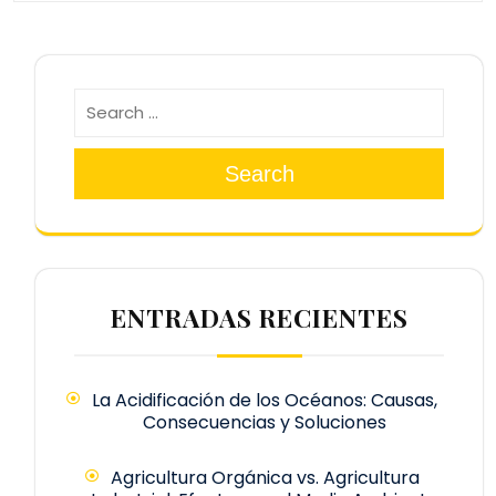
Search
ENTRADAS RECIENTES
La Acidificación de los Océanos: Causas,
Consecuencias y Soluciones
Agricultura Orgánica vs. Agricultura