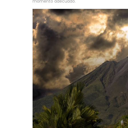
momento adecuado.