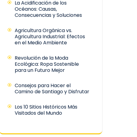
La Acidificación de los
Océanos: Causas,
Consecuencias y Soluciones
Agricultura Orgánica vs.
Agricultura Industrial: Efectos
en el Medio Ambiente
Revolución de la Moda
Ecológica: Ropa Sostenible
para un Futuro Mejor
Consejos para Hacer el
Camino de Santiago y Disfrutar
Los 10 Sitios Históricos Más
Visitados del Mundo