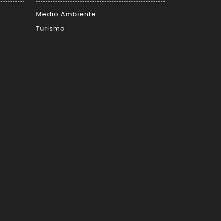
Medio Ambiente
Turismo