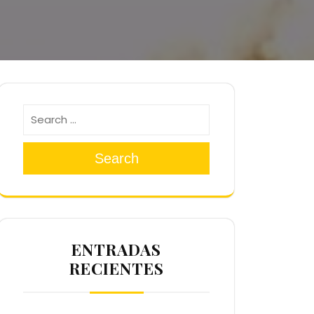
Search
ENTRADAS
RECIENTES